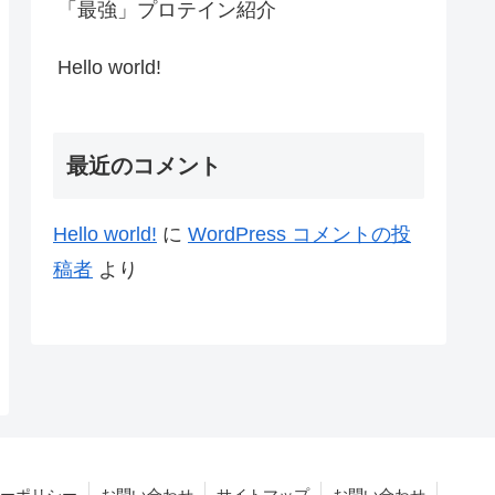
「最強」プロテイン紹介
Hello world!
最近のコメント
Hello world!
に
WordPress コメントの投
稿者
より