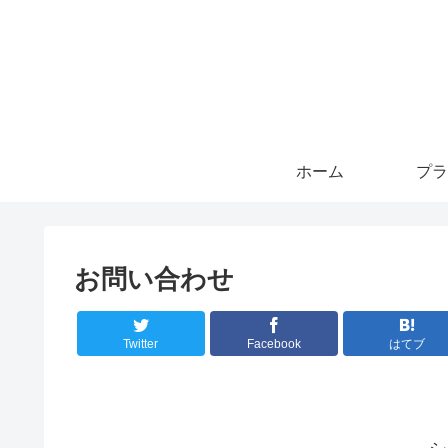
ホーム
プラ
お問い合わせ
Twitter
Facebook
はてブ