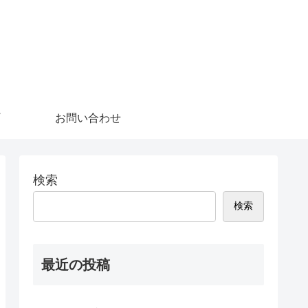
お問い合わせ
検索
検索
最近の投稿