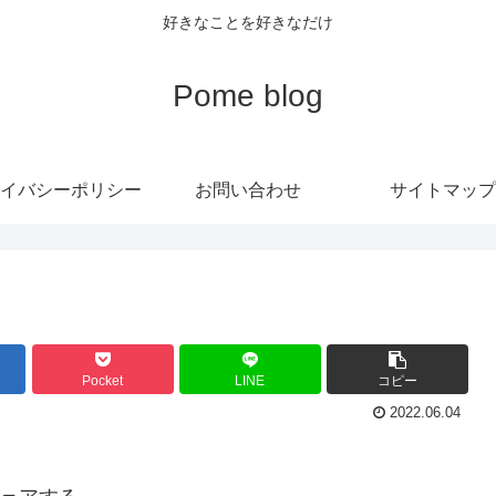
好きなことを好きなだけ
Pome blog
イバシーポリシー
お問い合わせ
サイトマップ
Pocket
LINE
コピー
2022.06.04